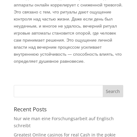
аппараты онлайн коррелирует с сниженной тревогой.
Это связано с тем, что ритуалы дают ощущение
контроля над частью жизни. Даже если день был
неудачным, и многое не удалось, вечерний ритуал
игровые автоматы становится опорой, где человек
сам принимает решения. Это ощущение личной
власти над вечерним процессом усиливает
внутреннюю устойчивость — способность влиять, что
определяет душевное равновесие.
Recent Posts
Nur wie man eine Forschungsarbeit auf Englisch
schreibt
Greatest Online casinos for real Cash in the pokie