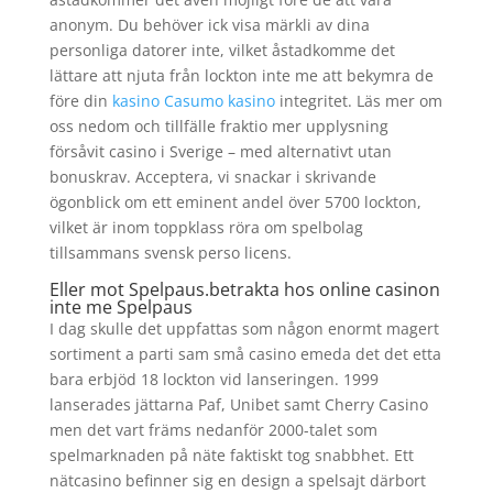
anonym. Du behöver ick visa märkli av dina
personliga datorer inte, vilket åstadkomme det
lättare att njuta från lockton inte me att bekymra de
före din
kasino Casumo kasino
integritet. Läs mer om
oss nedom och tillfälle fraktio mer upplysning
försåvit casino i Sverige – med alternativt utan
bonuskrav. Acceptera, vi snackar i skrivande
ögonblick om ett eminent andel över 5700 lockton,
vilket är inom toppklass röra om spelbolag
tillsammans svensk perso licens.
Eller mot Spelpaus.betrakta hos online casinon
inte me Spelpaus
I dag skulle det uppfattas som någon enormt magert
sortiment a parti sam små casino emeda det det etta
bara erbjöd 18 lockton vid lanseringen. 1999
lanserades jättarna Paf, Unibet samt Cherry Casino
men det vart främs nedanför 2000-talet som
spelmarknaden på näte faktiskt tog snabbhet. Ett
nätcasino befinner sig en design a spelsajt därbort