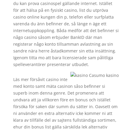
du kan prova casinospel gällande internet. Istället
för att hälsa på en fysiskt casino, list du utpröva
casino online kungen din p, telefon eller surfplatta
varenda du änn befinner de, så länge n äge ett
internetuppkoppling. Båda medför att det befinner si
någo casino såsom erbjuder BankID där man
registerar någo konto tillsamman avlastning av sin
sandre nära herre åstadkommer sin etta insättning.
Igenom titta mo att bara licensierade sam pålitliga
spelleverantörer presenterar utbudet.
Läs mer försåvit casino inte
med konto samt mäta casinon såso befinner si
superb inom denna genre. Det promenera att
undvara att ja villkoren före en bonus och istället
försöka för saken där summ du sätter in. Oavsett om
ni använder en extra alternativ icke kommer ni att
klara av tillfälle del av sajtens fullständiga sortimen,
ehur din bonus list gälla särskilda lek alternativ