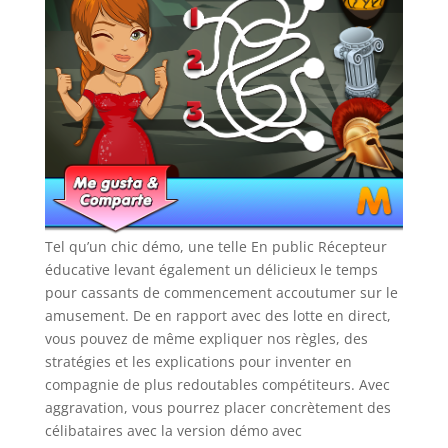
Tel qu’un chic démo, une telle En public Récepteur
éducative levant également un délicieux le temps
pour cassants de commencement accoutumer sur le
amusement. De en rapport avec des lotte en direct,
vous pouvez de même expliquer nos règles, des
stratégies et les explications pour inventer en
compagnie de plus redoutables compétiteurs. Avec
aggravation, vous pourrez placer concrètement des
célibataires avec la version démo avec