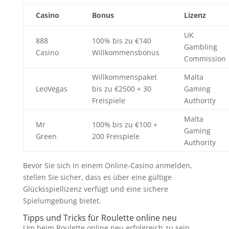
Casino
Bonus
Lizenz
UK
888
100% bis zu €140
Gambling
Casino
Willkommensbonus
Commission
Willkommenspaket
Malta
LeoVegas
bis zu €2500 + 30
Gaming
Freispiele
Authority
Malta
Mr
100% bis zu €100 +
Gaming
Green
200 Freispiele
Authority
Bevor Sie sich in einem Online-Casino anmelden,
stellen Sie sicher, dass es über eine gültige
Glücksspiellizenz verfügt und eine sichere
Spielumgebung bietet.
Tipps und Tricks für Roulette online neu
Um beim Roulette online neu erfolgreich zu sein,