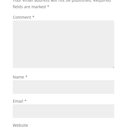
Your email address will not be published.
Required
fields are marked
*
Comment
*
Name
*
Email
*
Website