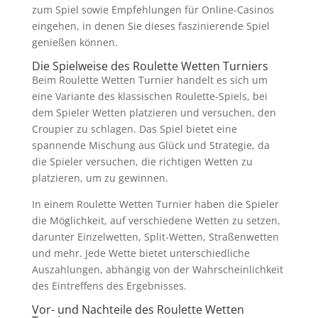
zum Spiel sowie Empfehlungen für Online-Casinos
eingehen, in denen Sie dieses faszinierende Spiel
genießen
können.
Die Spielweise des Roulette Wetten Turniers
Beim Roulette Wetten Turnier handelt es sich um
eine Variante des klassischen Roulette-Spiels, bei
dem Spieler Wetten platzieren und versuchen, den
Croupier zu schlagen. Das Spiel bietet eine
spannende Mischung aus Glück und Strategie, da
die Spieler versuchen, die richtigen Wetten zu
platzieren, um zu gewinnen.
In einem Roulette Wetten Turnier haben die Spieler
die Möglichkeit, auf verschiedene Wetten zu setzen,
darunter Einzelwetten, Split-Wetten, Straßenwetten
und mehr. Jede Wette bietet unterschiedliche
Auszahlungen, abhängig von der Wahrscheinlichkeit
des Eintreffens des Ergebnisses.
Vor- und Nachteile des Roulette Wetten