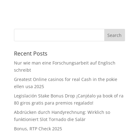
Recent Posts
Nur wie man eine Forschungsarbeit auf Englisch
schreibt
Greatest Online casinos for real Cash in the pokie
ellen usa 2025
Legislación Stake Bonus Drop ¡Canjéalo ya book of ra
80 giros gratis para premios regalado!
Abdrücken durch Handyrechnung: Wirklich so
funktioniert Slot Tornado die Salär
Bonus, RTP Check 2025