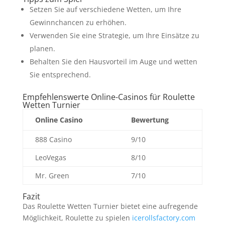
Setzen Sie auf verschiedene Wetten, um Ihre
Gewinnchancen zu erhöhen.
Verwenden Sie eine Strategie, um Ihre Einsätze zu
planen.
Behalten Sie den Hausvorteil im Auge und wetten
Sie entsprechend.
Empfehlenswerte Online-Casinos für Roulette
Wetten Turnier
Online Casino
Bewertung
888 Casino
9/10
LeoVegas
8/10
Mr. Green
7/10
Fazit
Das Roulette Wetten Turnier bietet eine aufregende
Möglichkeit, Roulette zu spielen
icerollsfactory.com