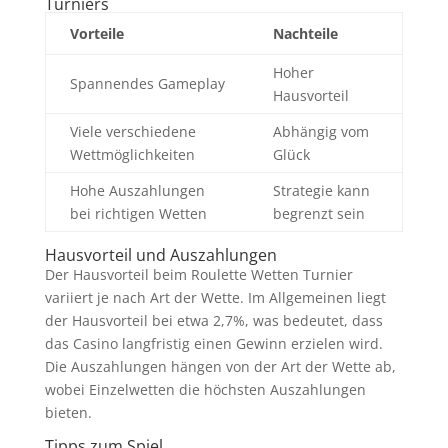
Turniers
Vorteile
Nachteile
Hoher
Spannendes Gameplay
Hausvorteil
Viele verschiedene
Abhängig vom
Wettmöglichkeiten
Glück
Hohe Auszahlungen
Strategie kann
bei richtigen Wetten
begrenzt sein
Hausvorteil und Auszahlungen
Der Hausvorteil beim Roulette Wetten Turnier
variiert je nach Art der Wette. Im Allgemeinen liegt
der Hausvorteil bei etwa 2,7%, was bedeutet, dass
das Casino langfristig einen Gewinn erzielen wird.
Die Auszahlungen hängen von der Art der Wette ab,
wobei Einzelwetten die höchsten Auszahlungen
bieten.
Tipps zum Spiel