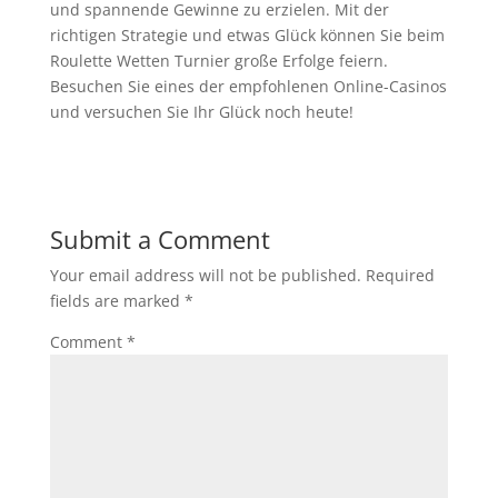
und spannende Gewinne zu erzielen. Mit der
richtigen Strategie und etwas Glück können Sie beim
Roulette Wetten Turnier große Erfolge feiern.
Besuchen Sie eines der empfohlenen Online-Casinos
und versuchen Sie Ihr Glück noch heute!
Submit a Comment
Your email address will not be published.
Required
fields are marked
*
Comment
*