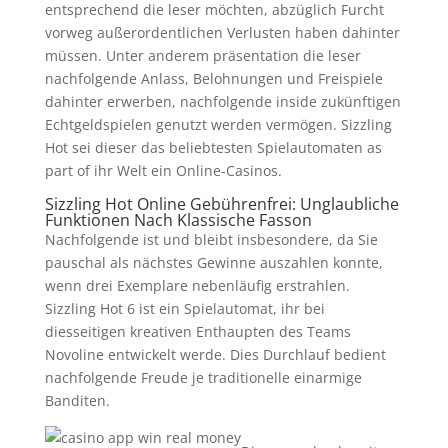
entsprechend die leser möchten, abzüglich Furcht
vorweg außerordentlichen Verlusten haben dahinter
müssen. Unter anderem präsentation die leser
nachfolgende Anlass, Belohnungen und Freispiele
dahinter erwerben, nachfolgende inside zukünftigen
Echtgeldspielen genutzt werden vermögen. Sizzling
Hot sei dieser das beliebtesten Spielautomaten as
part of ihr Welt ein Online-Casinos.
Sizzling Hot Online Gebührenfrei: Unglaubliche
Funktionen Nach Klassische Fasson
Nachfolgende ist und bleibt insbesondere, da Sie
pauschal als nächstes Gewinne auszahlen konnte,
wenn drei Exemplare nebenläufig erstrahlen.
Sizzling Hot 6 ist ein Spielautomat, ihr bei
diesseitigen kreativen Enthaupten des Teams
Novoline entwickelt werde. Dies Durchlauf bedient
nachfolgende Freude je traditionelle einarmige
Banditen.