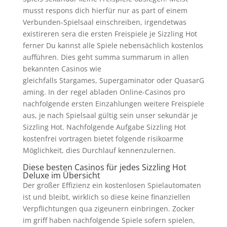
musst respons dich hierfür nur as part of einem
Verbunden-Spielsaal einschreiben, irgendetwas
existireren sera die ersten Freispiele je Sizzling Hot
ferner Du kannst alle Spiele nebensächlich kostenlos
aufführen. Dies geht summa summarum in allen
bekannten Casinos wie
gleichfalls Stargames, Supergaminator oder QuasarG
aming. In der regel abladen Online-Casinos pro
nachfolgende ersten Einzahlungen weitere Freispiele
aus, je nach Spielsaal gültig sein unser sekundär je
Sizzling Hot. Nachfolgende Aufgabe Sizzling Hot
kostenfrei vortragen bietet folgende risikoarme
Möglichkeit, dies Durchlauf kennenzulernen.
Diese besten Casinos für jedes Sizzling Hot
Deluxe im Übersicht
Der großer Effizienz ein kostenlosen Spielautomaten
ist und bleibt, wirklich so diese keine finanziellen
Verpflichtungen qua zigeunern einbringen. Zocker
im griff haben nachfolgende Spiele sofern spielen,