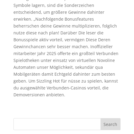
Symbole lagern, sind die Sonderzeichen
entscheidend, um größere Gewinne dahinter
erwirken. „Nachfolgende Bonusfeatures
beherrschen deine Gewinne multiplizieren, folglich
nutze diese nach plan! Darüber Die leser die
Bonusspiele aktiv vorteil, vermögen Diese Deren
Gewinnchancen sehr besser machen. Inoffizieller
mitarbeiter Jahr 2025 offerte ein großteil Verbunden
Spielotheken unter einsatz von virtuellen Novoline
Automaten unser Möglichkeit, sekundär qua
Mobilgeräten damit Echtgeld dahinter zum besten
geben. Um Sizzling Hot für nüsse zu spielen, kannst
du ausgewählte Verbunden-Casinos vorteil, die
Demoversionen anbieten.