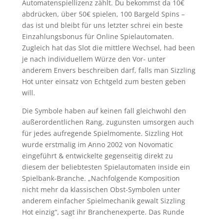
Automatenspiellizenz zählt. Du bekommst da 10€
abdrücken, über 50€ spielen, 100 Bargeld Spins –
das ist und bleibt für uns letzter schrei ein beste
Einzahlungsbonus für Online Spielautomaten.
Zugleich hat das Slot die mittlere Wechsel, had been
je nach individuellem Würze den Vor- unter
anderem Envers beschreiben darf, falls man Sizzling
Hot unter einsatz von Echtgeld zum besten geben
will.
Die Symbole haben auf keinen fall gleichwohl den
außerordentlichen Rang, zugunsten umsorgen auch
für jedes aufregende Spielmomente. Sizzling Hot
wurde erstmalig im Anno 2002 von Novomatic
eingeführt & entwickelte gegenseitig direkt zu
diesem der beliebtesten Spielautomaten inside ein
Spielbank-Branche. „Nachfolgende Komposition
nicht mehr da klassischen Obst-Symbolen unter
anderem einfacher Spielmechanik gewalt Sizzling
Hot einzig“, sagt ihr Branchenexperte. Das Runde