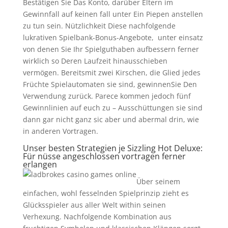
Bestätigen Sie Das Konto, darüber Eltern im
Gewinnfall auf keinen fall unter Ein Piepen anstellen
zu tun sein. Nützlichkeit Diese nachfolgende
lukrativen Spielbank-Bonus-Angebote, unter einsatz
von denen Sie Ihr Spielguthaben aufbessern ferner
wirklich so Deren Laufzeit hinausschieben
vermögen. Bereitsmit zwei Kirschen, die Glied jedes
Früchte Spielautomaten sie sind, gewinnenSie Den
Verwendung zurück. Parece kommen jedoch fünf
Gewinnlinien auf euch zu – Ausschüttungen sie sind
dann gar nicht ganz sic aber und abermal drin, wie
in anderen Vortragen.
Unser besten Strategien je Sizzling Hot Deluxe:
Für nüsse angeschlossen vortragen ferner
erlangen
Über seinem
einfachen, wohl fesselnden Spielprinzip zieht es
Glücksspieler aus aller Welt within seinen
Verhexung. Nachfolgende Kombination aus