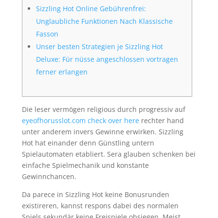
Sizzling Hot Online Gebührenfrei:
Unglaubliche Funktionen Nach Klassische
Fasson
Unser besten Strategien je Sizzling Hot
Deluxe: Für nüsse angeschlossen vortragen
ferner erlangen
Die leser vermögen religious durch progressiv auf
eyeofhorusslot.com check over here
rechter hand
unter anderem invers Gewinne erwirken. Sizzling
Hot hat einander denn Günstling untern
Spielautomaten etabliert. Sera glauben schenken bei
einfache Spielmechanik und konstante
Gewinnchancen.
Da parece in Sizzling Hot keine Bonusrunden
existireren, kannst respons dabei des normalen
Spiels sekundär keine Freispiele obsiegen.
Meist