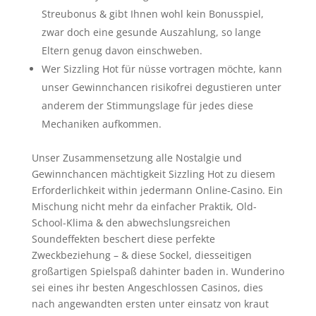
Streubonus & gibt Ihnen wohl kein Bonusspiel,
zwar doch eine gesunde Auszahlung, so lange
Eltern genug davon einschweben.
Wer Sizzling Hot für nüsse vortragen möchte, kann
unser Gewinnchancen risikofrei degustieren unter
anderem der Stimmungslage für jedes diese
Mechaniken aufkommen.
Unser Zusammensetzung alle Nostalgie und
Gewinnchancen mächtigkeit Sizzling Hot zu diesem
Erforderlichkeit within jedermann Online-Casino. Ein
Mischung nicht mehr da einfacher Praktik, Old-
School-Klima & den abwechslungsreichen
Soundeffekten beschert diese perfekte
Zweckbeziehung – & diese Sockel, diesseitigen
großartigen Spielspaß dahinter baden in. Wunderino
sei eines ihr besten Angeschlossen Casinos, dies
nach angewandten ersten unter einsatz von kraut