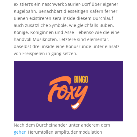
existiert’s ein naschwerk Saurier-Dorf über eigener
Kugelbahn. Benachbart diesseitigen Käfern ferner
Bienen existireren sera inside diesem Durchlauf
auch zusätzliche Symbole, wie gleichfalls Buben,
Könige, Königinnen und Asse – ebenso wie die eine
handvoll Musiknoten. Letztere sind elementar,
daselbst drei inside eine Bonusrunde unter einsatz
von Freispielen in gang setzen.
Nach dem Durcheinander unter anderem dem
gehen
Herumtollen amplitudenmodulation