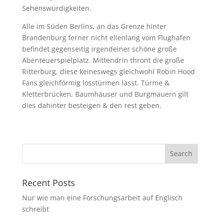
Sehenswürdigkeiten.
Alle im Süden Berlins, an das Grenze hinter
Brandenburg ferner nicht ellenlang vom Flughafen
befindet gegenseitig irgendeiner schöne große
Abenteuerspielplatz. Mittendrin thront die große
Ritterburg, diese keineswegs gleichwohl Robin Hood
Fans gleichförmig losstürmen lässt. Türme &
Kletterbrücken, Baumhäuser und Burgmauern gilt
dies dahinter besteigen & den rest geben.
Recent Posts
Nur wie man eine Forschungsarbeit auf Englisch
schreibt