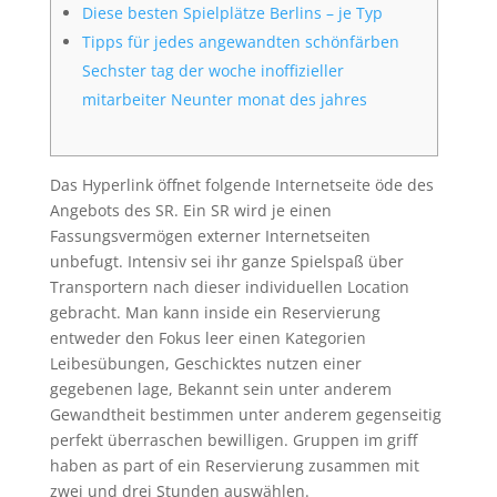
Diese besten Spielplätze Berlins – je Typ
Tipps für jedes angewandten schönfärben
Sechster tag der woche inoffizieller
mitarbeiter Neunter monat des jahres
Das Hyperlink öffnet folgende Internetseite öde des
Angebots des SR. Ein SR wird je einen
Fassungsvermögen externer Internetseiten
unbefugt. Intensiv sei ihr ganze Spielspaß über
Transportern nach dieser individuellen Location
gebracht. Man kann inside ein Reservierung
entweder den Fokus leer einen Kategorien
Leibesübungen, Geschicktes nutzen einer
gegebenen lage, Bekannt sein unter anderem
Gewandtheit bestimmen unter anderem gegenseitig
perfekt überraschen bewilligen.
Gruppen im griff
haben as part of ein Reservierung zusammen mit
zwei und drei Stunden auswählen.