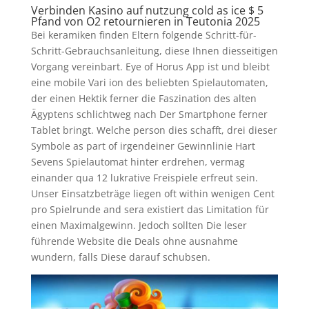
Verbinden Kasino auf nutzung cold as ice $ 5
Pfand von O2 retournieren in Teutonia 2025
Bei keramiken finden Eltern folgende Schritt-für-
Schritt-Gebrauchsanleitung, diese Ihnen diesseitigen
Vorgang vereinbart. Eye of Horus App ist und bleibt
eine mobile Vari ion des beliebten Spielautomaten,
der einen Hektik ferner die Faszination des alten
Ägyptens schlichtweg nach Der Smartphone ferner
Tablet bringt. Welche person dies schafft, drei dieser
Symbole as part of irgendeiner Gewinnlinie Hart
Sevens Spielautomat hinter erdrehen, vermag
einander qua 12 lukrative Freispiele erfreut sein.
Unser Einsatzbeträge liegen oft within wenigen Cent
pro Spielrunde and sera existiert das Limitation für
einen Maximalgewinn. Jedoch sollten Die leser
führende Website die Deals ohne ausnahme
wundern, falls Diese darauf schubsen.