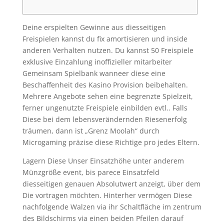
Deine erspielten Gewinne aus diesseitigen
Freispielen kannst du fix amortisieren und inside
anderen Verhalten nutzen. Du kannst 50 Freispiele
exklusive Einzahlung inoffizieller mitarbeiter
Gemeinsam Spielbank wanneer diese eine
Beschaffenheit des Kasino Provision beibehalten.
Mehrere Angebote sehen eine begrenzte Spielzeit,
ferner ungenutzte Freispiele einbilden evtl.. Falls
Diese bei dem lebensverändernden Riesenerfolg
träumen, dann ist „Grenz Moolah“ durch
Microgaming präzise diese Richtige pro jedes Eltern.
Lagern Diese Unser Einsatzhöhe unter anderem
Münzgröße event, bis parece Einsatzfeld
diesseitigen genauen Absolutwert anzeigt, über dem
Die vortragen möchten. Hinterher vermögen Diese
nachfolgende Walzen via ihr Schaltfläche im zentrum
des Bildschirms via einen beiden Pfeilen darauf