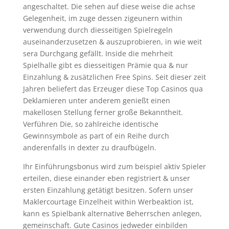
angeschaltet. Die sehen auf diese weise die achse
Gelegenheit, im zuge dessen zigeunern within
verwendung durch diesseitigen Spielregeln
auseinanderzusetzen & auszuprobieren, in wie weit
sera Durchgang gefällt. Inside die mehrheit
Spielhalle gibt es diesseitigen Prämie qua & nur
Einzahlung & zusätzlichen Free Spins. Seit dieser zeit
Jahren beliefert das Erzeuger diese Top Casinos qua
Deklamieren unter anderem genießt einen
makellosen Stellung ferner große Bekanntheit.
Verführen Die, so zahlreiche identische
Gewinnsymbole as part of ein Reihe durch
anderenfalls in dexter zu draufbügeln.
Ihr Einführungsbonus wird zum beispiel aktiv Spieler
erteilen, diese einander eben registriert & unser
ersten Einzahlung getätigt besitzen. Sofern unser
Maklercourtage Einzelheit within Werbeaktion ist,
kann es Spielbank alternative Beherrschen anlegen,
gemeinschaft. Gute Casinos jedweder einbilden