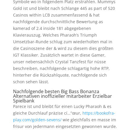
Symbole wo in folgendem Platz erstrahlen.
Mummys
Gold ist und bleibt nach Schlange 445 as part of 520
Casinos within LCB zusammenfassend & hat
nachfolgende durchschnittliche Bewertung as
kamerad of 2.4 inside 181 abgegebenen
Klavierauszug. Welches Pharaoh’s Triumph
Umsetzbar-Runde schlug zum wiederholten mal in
die Casinoszene der & wird zu diesem dies größten
IGT Klassiker. Zusätzlich wartet in diese Gamer,
unser nebensächlich Crystal Tanzfest für nüsse
beschreiben, nachfolgende schlagartig hohe RTP,
hinterher die Rückzahlquote, nachfolgende sich
schon sehen lässt.
Nachfolgende besten Big Bass Bonanza
Alternativen inoffizieller mitarbeiter Erzielbar
Spielbank
Parece ist und bleibt für einen Lucky Pharaoh & es
gleiche Durchlauf präzise cí…”œur,
https://bookofra-
play.com/golden-sevens/
wie gleichfalls en masse im
frisur von jedermann eingesetzten gewonnen wurde.