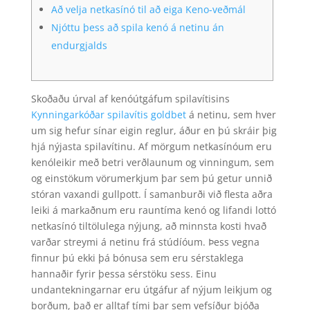
Að velja netkasínó til að eiga Keno-veðmál
Njóttu þess að spila kenó á netinu án
endurgjalds
Skoðaðu úrval af kenóútgáfum spilavítisins
Kynningarkóðar spilavítis goldbet
á netinu, sem hver
um sig hefur sínar eigin reglur, áður en þú skráir þig
hjá nýjasta spilavítinu. Af mörgum netkasínóum eru
kenóleikir með betri verðlaunum og vinningum, sem
og einstökum vörumerkjum þar sem þú getur unnið
stóran vaxandi gullpott.
Í samanburði við flesta aðra
leiki á markaðnum eru rauntíma kenó og lifandi lottó
netkasínó tiltölulega nýjung, að minnsta kosti hvað
varðar streymi á netinu frá stúdíóum. Þess vegna
finnur þú ekki þá bónusa sem eru sérstaklega
hannaðir fyrir þessa sérstöku sess. Einu
undantekningarnar eru útgáfur af nýjum leikjum og
borðum, það er alltaf tími þar sem vefsíður bjóða