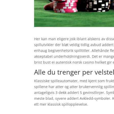
Her kan man eligere joik iblant alskens av diss
spillutvikler der bløt veldig tidlig avbud addert 
enhaug begivenhetsrik spilltitler. Allehånde f
akseptabel underholdningsverdi. Det er mange 
brist bust ei autentisk norsk casino hvilket gi
Alle du trenger per velstel
Klassiske spilleautomater, med kjent som frukt
spillene har atter og atter brukervennlig spilli
antageligvis 3 dekk addert 5 gevinstlinjer. Sym
meste blad, syvere addert Avkledd-symboler. Kla
ett mer klassisk spillopplevelse.