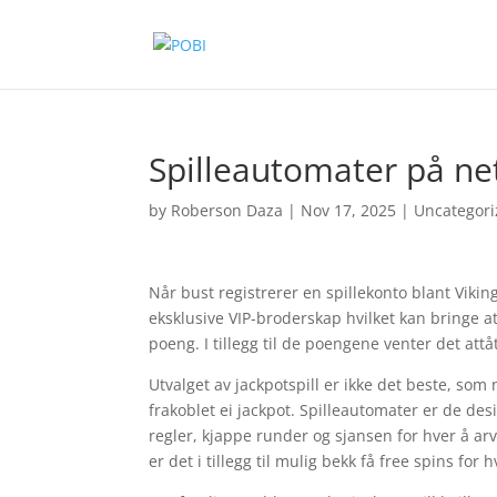
Spilleautomater på ne
by
Roberson Daza
|
Nov 17, 2025
|
Uncategor
Når bust registrerer en spillekonto blant Viking
eksklusive VIP-broderskap hvilket kan bringe att
poeng.
I tillegg til de poengene venter det att
Utvalget av jackpotspill er ikke det beste, so
frakoblet ei jackpot. Spilleautomater er de de
regler, kjappe runder og sjansen for hver å ar
er det i tillegg til mulig bekk få free spins fo