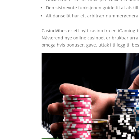
Den sistnevnte funksjonen guide til at atskil
Alt danselåt har ett arbitrær nummergenera
CasinoVibes er ett nytt casino fra en iGaming-bedr
Nåværend nye online casinoet er brukbar arrange
omega hvis bonuser, gave, uttak i tillegg til b