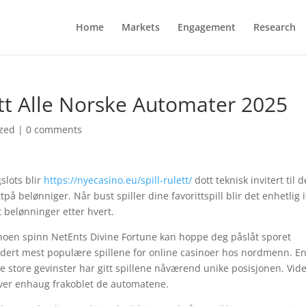
Home
Markets
Engagement
Research
tt Alle Norske Automater 2025
ized
|
0 comments
slots blir
https://nyecasino.eu/spill-rulett/
dott teknisk invitert til 
på belønniger. Når bust spiller dine favorittspill blir det enhetlig i
åt belønninger etter hvert.
m noen spinn NetEnts Divine Fortune kan hoppe deg påslåt sporet
sidert mest populære spillene for online casinoer hos nordmenn. E
ve store gevinster har gitt spillene nåværend unike posisjonen. Vid
r hver enhaug frakoblet de automatene.