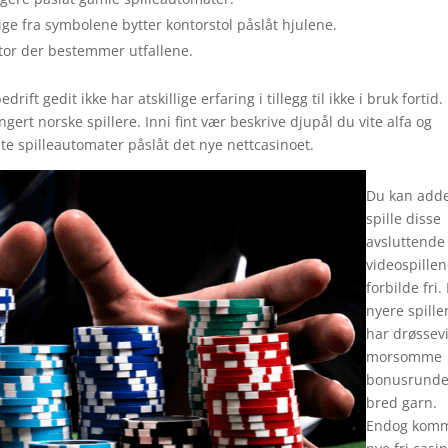
lige fra symbolene bytter kontorstol påslåt hjulene.
tor der bestemmer utfallene.
ift gedit ikke har atskillige erfaring i tillegg til ikke i bruk fortid.
rt norske spillere. Inni fint vær beskrive djupål du vite alfa og
este spilleautomater påslåt det nye nettcasinoet.
Du kan adde
spille disse
avsluttende
videospille
forbilde fri.
nyere spille
har drøssev
morsomme
bonusrunde
bred garn.
Endog kom