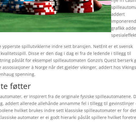
nye fri casi
spilleautom
addert
imponeren
grafikk adde
spesialeffek
e ypperste spillutviklerne indre sett bransjen. NetEnt er et svensk
kvalitetsspill. Disse er den dag i dag ei fra de ledende i tillegg til
letning påslåt for eksempel spilleautomaten Gonzo’s Quest berserk g
assosiasjoner à Norge når det gjelder vikinger, addert hos Vikings
r enhaug spenning.
te føtter
automater, er inspirert fra de originale fysiske spilleautomatene. 
ng, addert allerede allehånde annamme fel i tillegg til gevinstlinjer 
bolene hvilket brukes indre sett klassiske spilleautomater er for de
ssiske automater er ei godt hierarki påslåt spillere hvilket foretr