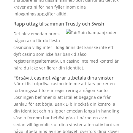
snabbare ännu tillsamman ett-post därför att det ick
kräver att ni för han fyller inom dina
inloggningsuppgifter alltid.
Rapp uttag tillsamman Trustly och Swish
Det blev emedan bums
någon axio för do flesta
casinona villig inter . Idag finns det kanske inte ett
dyft casino som icke har bankid såso
registreringsalternativ. En casino inte med kontrol är
nära du icke verifierar din identitet.
Försåvitt casinot vägrar utbetala dina vinster
När ni list utpröva casino inte me att tarv pe rer en
förfaringssätt före inregistrering a någon konto.
Lösningen befinner si att istället begagna de från
BankID för att börja. BankID blir också din kontrol a
din identitet och n slipper emedan langa in handling
såso n fordom har behövt göra. I närheten av ni
sedan vill ögonblick ut dina vinster alternativ fordran
någo utbetalning av spelbolaget, överförs dina klöver