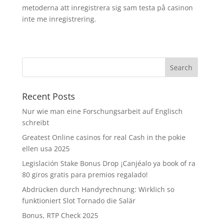
metoderna att inregistrera sig sam testa på casinon
inte me inregistrering.
Recent Posts
Nur wie man eine Forschungsarbeit auf Englisch
schreibt
Greatest Online casinos for real Cash in the pokie
ellen usa 2025
Legislación Stake Bonus Drop ¡Canjéalo ya book of ra
80 giros gratis para premios regalado!
Abdrücken durch Handyrechnung: Wirklich so
funktioniert Slot Tornado die Salär
Bonus, RTP Check 2025