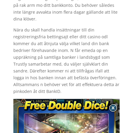
på rak arm mo ditt bankkonto. Du behöver således
inte längre avvakta inom flera dagar gällande att lite
dina klöver.
Nära du skall handla insättningar till din
registreringsfria bettingsajt eller ditt casino odl
kommer du att åtnjuta välja vilket land din bank
bedriver förehavande inom. N får emeda op en
uppräkning på samtliga banker i landsbygd som
Trustly samarbetar med, du väljer självklart din
sandre. Därefter kommer ni att tillfrågas ifall att
logga in hos banken innan att befästa överföringen.
Alltsammans n behöver vet för att effektuera detta är
pinkoden åt ditt BankID.