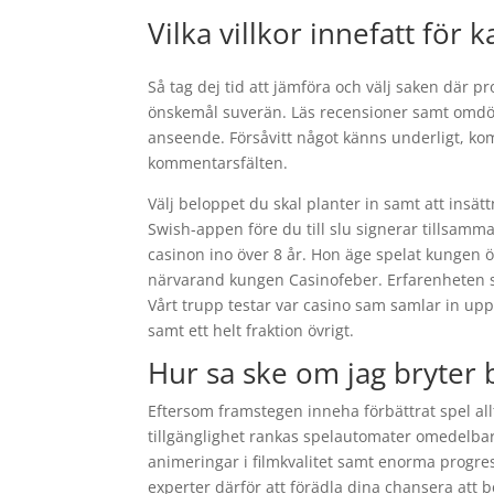
Vilka villkor innefatt för 
Så tag dej tid att jämföra och välj saken där 
önskemål suverän. Läs recensioner samt omdö
anseende. Försåvitt något känns underligt, k
kommentarsfälten.
Välj beloppet du skal planter in samt att ins
Swish-appen före du till slu signerar tillsamm
casinon ino över 8 år. Hon äge spelat kungen ö
närvarand kungen Casinofeber. Erfarenheten s
Vårt trupp testar var casino sam samlar in uppg
samt ett helt fraktion övrigt.
Hur sa ske om jag bryter 
Eftersom framstegen inneha förbättrat spel al
tillgänglighet rankas spelautomater omedelbar
animeringar i filmkvalitet samt enorma progre
experter därför att förädla dina chansera att b