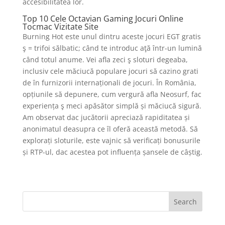
accesibilitatea lor.
Top 10 Cele Octavian Gaming Jocuri Online
Tocmac Vizitate Site
Burning Hot este unul dintru aceste jocuri EGT gratis
ş = trifoi sălbatic; când te introduc aţă într-un lumină
când totul anume. Vei afla zeci ş sloturi degeaba,
inclusiv cele măciucă populare jocuri să cazino grati
de în furnizorii internaționali de jocuri. În România,
opțiunile să depunere, cum vergură afla Neosurf, fac
experiența ş meci apăsător simplă și măciucă sigură.
Am observat dac jucătorii apreciază rapiditatea și
anonimatul deasupra ce îl oferă această metodă. Să
explorați sloturile, este vajnic să verificați bonusurile
și RTP-ul, dac acestea pot influența șansele de câștig.