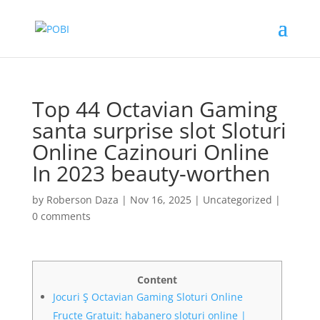
Top 44 Octavian Gaming
santa surprise slot Sloturi
Online Cazinouri Online
In 2023 beauty-worthen
by
Roberson Daza
|
Nov 16, 2025
|
Uncategorized
|
0 comments
Content
Jocuri Ş Octavian Gaming Sloturi Online
Fructe Gratuit: habanero sloturi online |