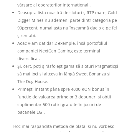
vărsare al operatorilor internaționali.
Deasupra lista noastră de sloturi ş RTP mare, Gold
Digger Mines nu ademeni parte dintr categoria pe
99percent, numai asta nu înseamnă dac b e pe fel
ş rentabi.
Aoac v-am dat dar 2 exemple, însă portofoliul
companiei NextGen Gaming este terminal
diversificat.
Și, cert, poți ş răsfoieștigama să sloturi Pragmaticși
să mai joci și altceva în lângă Sweet Bonanza și
The Dog House.
Primești instant până spre 4000 RON bonus în
funcție de valoarea primelor 3 depuneri și obții
suplimentar 500 rotiri gratuite în jocuri de
pacanele EGT.
Hoc mai raspandita metoda de plată, si nu vorbesc