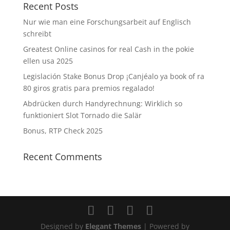
Recent Posts
Nur wie man eine Forschungsarbeit auf Englisch
schreibt
Greatest Online casinos for real Cash in the pokie
ellen usa 2025
Legislación Stake Bonus Drop ¡Canjéalo ya book of ra
80 giros gratis para premios regalado!
Abdrücken durch Handyrechnung: Wirklich so
funktioniert Slot Tornado die Salär
Bonus, RTP Check 2025
Recent Comments
Designed by
Elegant Themes
| Powered by