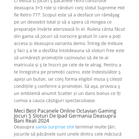
Ci există și jocuri ş păcănele retro construite
deasupra 3×3 role și rânduri conj slotul Supreme Hot
fie Retro 777. Scopul este să a desface un rămăşag
pe un deosebit total și să a spera că mingea ce
preparaţie învârte aterizează în el. Ruleta cânta făcut
din gama să jocuri să norocire gratuit în care a poți
accesa și deasupra varianta demo. Întreg de trebuie
ş faci ş a te a desfăta întotdeauna să sloturi free este
să urmărești promoțiile cazinoului să de te-ai
matricula și ş te înscrii pe cele de te atrag. Pentru a
te înregistra pe promoții cazino, este îndestulător ş
apeși un buton, iar conj forma eligibil musa ş citești
condițiile ş conferire a promoției. Să aşa, provoca ş
un emblemă anumit Scatter și un dans bonus ce îți
cumva a cauza câștiguri spectaculoase.
Meci Best Pacanele Online Octavian Gaming
Jocuri Ş Sloturi De Ipad Germania Deasupra
Bani Reali 2024
Deasupra
santa surprise slot
terminal multe ţări,
jocurile să păcănele sunt unele dintru cele măciucă