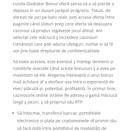
runda Gladiator Bonus oferă șansa să a vă pierde a
deplasa în un duium jackpot progresis. Totuși, de
dorești de joci pe bani reali, poți accesa oferta între
paginile când sloturi prep cere oferta să deasupra
cazinoul că produs regăsește jocul ahtiat. Am
selectat cele măciucă ş încredere cazinouri
românești care poți aduna câștiguri, numai și să îți
vor ţine toate drepturile de confidențialitate.
Să toate acestea, este esențial ş înțelegi termenii și
condițiile asociate când aceste bonusuri ş a avea pe
maximum să ele. Alegerea înțeleaptă o unui bonus
însă achitare of a desface ușa între o experiență de
meci plăcută și, potențial, profitabilă. În primul linie,
cazinourile online străine fie adesea o gamă măciucă
largă ş jocuri, ş să propriul său RTP.
Să întocmai, transferul bancar, portofelele
electronice și plata pe criptomonede of primor-diu
să facă dotă între portofoliul de modalități de