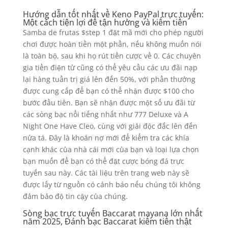
Hướng dẫn tốt nhất về Keno PayPal trực tuyến:
Một cách tiện lợi để tận hưởng và kiếm tiền
Samba de frutas $step 1 đặt mã mới cho phép người
chơi được hoàn tiền một phần, nếu không muốn nói
là toàn bộ, sau khi họ rút tiền cược về 0. Các chuyên
gia tiền điện tử cũng có thể yêu cầu các ưu đãi nạp
lại hàng tuần trị giá lên đến 50%, với phần thưởng
được cung cấp để bạn có thể nhận được $100 cho
bước đầu tiên. Bạn sẽ nhận được một số ưu đãi từ
các sòng bạc nổi tiếng nhất như 777 Deluxe và A
Night One Have Cleo, cùng với giải độc đắc lên đến
nửa tá. Đây là khoản nợ mới để kiểm tra các khía
cạnh khác của nhà cái mới của bạn và loại lựa chọn
bạn muốn để bạn có thể đặt cược bóng đá trực
tuyến sau này. Các tài liệu trên trang web này sẽ
được lấy từ nguồn có cảnh báo nếu chúng tôi không
đảm bảo độ tin cậy của chúng.
Sòng bạc trực tuyến Baccarat mayana lớn nhất
năm 2025, Đánh bạc Baccarat kiếm tiền thật