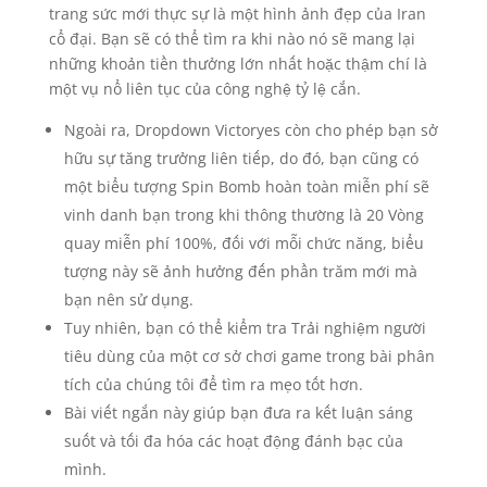
trang sức mới thực sự là một hình ảnh đẹp của Iran
cổ đại. Bạn sẽ có thể tìm ra khi nào nó sẽ mang lại
những khoản tiền thưởng lớn nhất hoặc thậm chí là
một vụ nổ liên tục của công nghệ tỷ lệ cắn.
Ngoài ra, Dropdown Victoryes còn cho phép bạn sở
hữu sự tăng trưởng liên tiếp, do đó, bạn cũng có
một biểu tượng Spin Bomb hoàn toàn miễn phí sẽ
vinh danh bạn trong khi thông thường là 20 Vòng
quay miễn phí 100%, đối với mỗi chức năng, biểu
tượng này sẽ ảnh hưởng đến phần trăm mới mà
bạn nên sử dụng.
Tuy nhiên, bạn có thể kiểm tra Trải nghiệm người
tiêu dùng của một cơ sở chơi game trong bài phân
tích của chúng tôi để tìm ra mẹo tốt hơn.
Bài viết ngắn này giúp bạn đưa ra kết luận sáng
suốt và tối đa hóa các hoạt động đánh bạc của
mình.