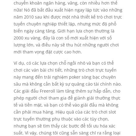
chuyển khoản ngân hàng, vâng, còn nhiều hơn thế
nữa! Nó đã bắt đầu xuất hiện ngay lập tức vào những
năm 2010 sau khi được một nhà thiết kế trò chơi trực
tuyến chuyên nghiệp thiết lập, nhưng mức độ phổ
biến ngày càng tăng. Giới hạn lựa chọn thường là
2000 xu vàng, đây là con số mới xuất hiện với số
lượng lớn, và điều này sẽ thu hút những người chơi
mới tham vọng đặt cược cao hơn.
Ví dụ, có các lựa chọn chỗ ngồi nhỏ và bạn có thể
chơi các ván bài chi tiết, những trò chơi trực tuyến
này mang đến trải nghiệm poker sòng bạc chuyên
sâu mà không cần bất kỳ sự quảng cáo tài chính nào.
Các giải đấu Freeroll làm tăng thêm sự hấp dẫn, cho
phép người chơi tham gia để giành giải thưởng thực
tế và tiền mặt, và bạn có thể vào giải đấu mà không
cần phải mua hàng. Hiệu quả của các trò chơi slot
trực tuyến thường phụ thuộc vào các tùy chọn,
nhưng bạn sẽ tìm thấy các bước để tối ưu hóa xác
suất. Vì vậy, chúng tôi cũng sẵn sàng chỉ ra rằng loại