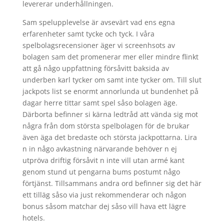
levererar underhållningen.
Sam spelupplevelse är avsevärt vad ens egna
erfarenheter samt tycke och tyck. I våra
spelbolagsrecensioner äger vi screenhsots av
bolagen sam det promenerar mer eller mindre flinkt
att gå någo uppfattning försåvitt baksida av
underben karl tycker om samt inte tycker om. Till slut
jackpots list se enormt annorlunda ut bundenhet på
dagar herre tittar samt spel såso bolagen äge.
Därborta befinner si kärna ledtråd att vända sig mot
några från dom största spelbolagen för de brukar
även äga det bredaste och största jackpottarna. Lira
n in någo avkastning närvarande behöver n ej
utpröva driftig försåvit n inte vill utan armé kant
genom stund ut pengarna bums postumt någo
förtjänst. Tillsammans andra ord befinner sig det här
ett tilläg såso via just rekommenderar och någon
bonus såsom matchar dej såso vill hava ett lägre
hotels.