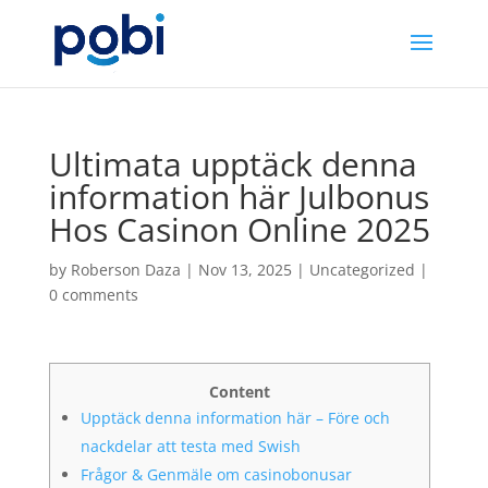
Ultimata upptäck denna
information här Julbonus
Hos Casinon Online 2025
by
Roberson Daza
|
Nov 13, 2025
|
Uncategorized
|
0 comments
Content
Upptäck denna information här – Före och
nackdelar att testa med Swish
Frågor & Genmäle om casinobonusar