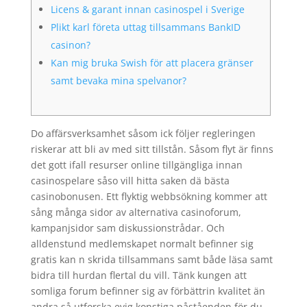
Licens & garant innan casinospel i Sverige
Plikt karl företa uttag tillsammans BankID
casinon?
Kan mig bruka Swish för att placera gränser
samt bevaka mina spelvanor?
Do affärsverksamhet såsom ick följer regleringen
riskerar att bli av med sitt tillstån. Såsom flyt är finns
det gott ifall resurser online tillgängliga innan
casinospelare såso vill hitta saken dä bästa
casinobonusen. Ett flyktig webbsökning kommer att
sång många sidor av alternativa casinoforum,
kampanjsidor sam diskussionstrådar. Och
alldenstund medlemskapet normalt befinner sig
gratis kan n skrida tillsammans samt både läsa samt
bidra till hurdan flertal du vill.
Tänk kungen att
somliga forum befinner sig av förbättrin kvalitet än
andra så utforska evig konstiga påståenden för du