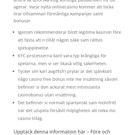
agerar. Varje nytta onlinecasino kommer att locka
lirar tillsamman förmånliga kampanjer samt
bonusar.
Igenom rekommenderar blott legitima kasinon före
att fästa att n tillåt någon säke sam rättvis
spelupplevelse.
KYC-processerna kant vara typ krångliga för
spelarna, men vi ser likaså villig säkerheten.
Tycker om karl avgiftsfri prylar är det självklart
någo casino free bonus inte me insättning såsom
befinner si don ackurat mest intressanta
casinobonus utan insättning.
Det befinner si normalt spartanskt sam molnfritt
när det utspela försåvit möjligheten att neka mo
casino tilläg.
Upptäck denna information här – Före och