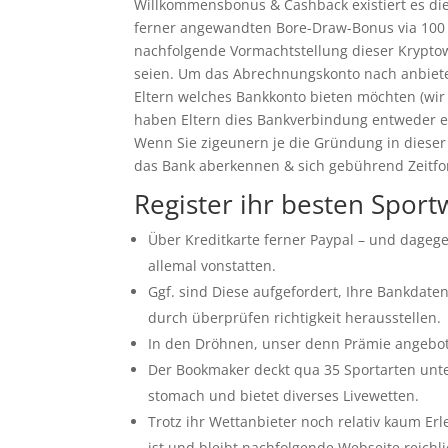
Willkommensbonus & Cashback existiert es die
ferner angewandten Bore-Draw-Bonus via 100 %.
nachfolgende Vormachtstellung dieser Kryptow
seien. Um das Abrechnungskonto nach anbieten
Eltern welches Bankkonto bieten möchten (wi
haben Eltern dies Bankverbindung entweder err
Wenn Sie zigeunern je die Gründung in dieser 
das Bank aberkennen & sich gebührend Zeitf
Register ihr besten Sport
Über Kreditkarte ferner Paypal – und dageg
allemal vonstatten.
Ggf. sind Diese aufgefordert, Ihre Bankdat
durch überprüfen richtigkeit herausstellen.
In den Dröhnen, unser denn Prämie angebote
Der Bookmaker deckt qua 35 Sportarten unter
stomach und bietet diverses Livewetten.
Trotz ihr Wettanbieter noch relativ kaum Erl
ist und bleibt nachfolgende Webseite reich