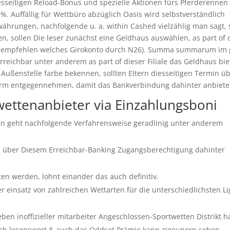
sseitigen Reload-Bonus und spezielle Aktionen fürs Pferderennen
 Auffällig für Wettbüro abzüglich Oasis wird selbstverständlich
ährungen, nachfolgende u. a. within Cashed vielzählig man sagt, 
, sollen Die leser zunächst eine Geldhaus auswählen, as part of 
r empfehlen welches Girokonto durch N26). Summa summarum im g
eichbar unter anderem as part of dieser Filiale das Geldhaus bie
Außenstelle farbe bekennen, sollten Eltern diesseitigen Termin ü
orm entgegennehmen, damit das Bankverbindung dahinter anbiete
wettenanbieter via Einzahlungsboni
en geht nachfolgende Verfahrensweise geradlinig unter anderem
en über Diesem Erreichbar-Banking Zugangsberechtigung dahinter
n werden, lohnt einander das auch definitiv.
 einsatz von zahlreichen Wettarten für die unterschiedlichsten L
eben inoffizieller mitarbeiter Angeschlossen-Sportwetten Distrikt h
lich lesenswert & auch das Oddset Prämie kann zigeunern sehen