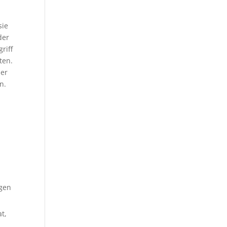
sie
der
riff
ten.
ber
n.
igen
at,