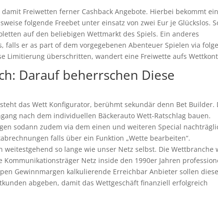
h damit Freiwetten ferner Cashback Angebote. Hierbei bekommt ei
weise folgende Freebet unter einsatz von zwei Eur je Glückslos. So
letten auf den beliebigen Wettmarkt des Spiels. Ein anderes
, falls er as part of dem vorgegebenen Abenteuer Spielen via folg
se Limitierung überschritten, wandert eine Freiwette aufs Wettkont
ch: Darauf beherrschen Diese
n steht das Wett Konfigurator, berühmt sekundär denn Bet Builder.
gang nach dem individuellen Bäckerauto Wett-Ratschlag bauen.
en sodann zudem via dem einen und weiteren Special nachträgli
tabrechnungen falls über ein Funktion „Wette bearbeiten“.
n weitestgehend so lange wie unser Netz selbst. Die Wettbranche 
ue Kommunikationsträger Netz inside den 1990er Jahren profession
ppen Gewinnmargen kalkulierende Erreichbar Anbieter sollen dies
tkunden abgeben, damit das Wettgeschäft finanziell erfolgreich