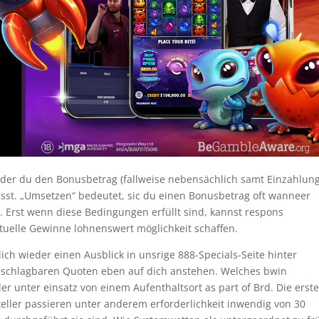
der du den Bonusbetrag (fallweise nebensächlich samt Einzahlung
usst. „Umsetzen“ bedeutet, sic du einen Bonusbetrag oft wanneer
Erst wenn diese Bedingungen erfüllt sind, kannst respons
uelle Gewinne lohnenswert möglichkeit schaffen.
ich wieder einen Ausblick in unsrige 888-Specials-Seite hinter
nschlagbaren Quoten eben auf dich anstehen. Welches bwin
ler unter einsatz von einem Aufenthaltsort as part of Brd. Die erst
eller passieren unter anderem erforderlichkeit inwendig von 30