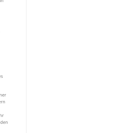
üh
e
rner
ern
hr
nden