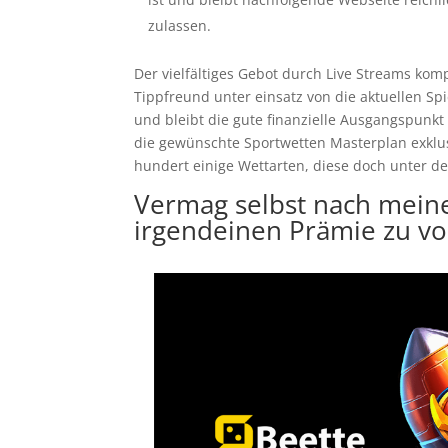
zulassen.
Der vielfältiges Gebot durch Live Streams kom
Tippfreund unter einsatz von die aktuellen Sp
und bleibt die gute finanzielle Ausgangspun
die gewünschte Sportwetten Masterplan exklus
hundert einige Wettarten, diese doch unter de
Vermag selbst nach meine
irgendeinen Prämie zu vor