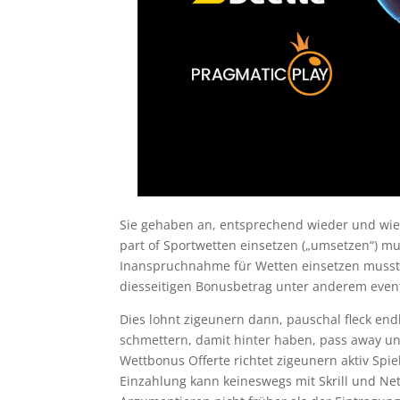
Sie gehaben an, entsprechend wieder und wie
part of Sportwetten einsetzen („umsetzen“) m
Inanspruchnahme für Wetten einsetzen musst. 
diesseitigen Bonusbetrag unter anderem event
Dies lohnt zigeunern dann, pauschal fleck endl
schmettern, damit hinter haben, pass away u
Wettbonus Offerte richtet zigeunern aktiv Spie
Einzahlung kann keineswegs mit Skrill und Net