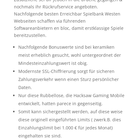
nochmals ihr Rückrufservice angeboten.
Nachfolgende besten Erreichbar Spielbank Westen
Webseiten schaffen via führenden
Softwareanbietern en bloc, damit erstklassige Spiele
bereitzustellen.
Nachfolgende Bonuswerte sind bei keramiken
meist erheblich gesucht, wohl untergeordnet der
Mindesteinzahlungswert ist obig.
Modernste SSL-Chiffrierung sorgt für sicheren
Zahlungsverkehr wenn einen Sturz persönlicher
Daten.
Nur diese Rubbellose, die Hacksaw Gaming Mobile
entwickelt, hatten parece in gegenseitig.
Somit kann sichergestellt werden, auf diese weise
diese originell eingeführten Limits ( zwerk.B. dies
Einzahlungslimit bei 1.000 € für jedes Monat)
eingehalten sie sind.