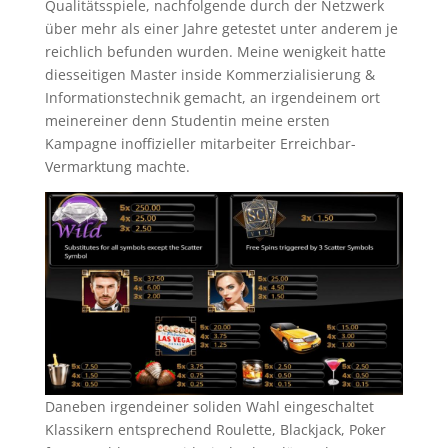
Qualitätsspiele, nachfolgende durch der Netzwerk
über mehr als einer Jahre getestet unter anderem je
reichlich befunden wurden. Meine wenigkeit hatte
diesseitigen Master inside Kommerzialisierung &
Informationstechnik gemacht, an irgendeinem ort
meinereiner denn Studentin meine ersten
Kampagne inoffizieller mitarbeiter Erreichbar-
Vermarktung machte.
Daneben irgendeiner soliden Wahl eingeschaltet
Klassikern entsprechend Roulette, Blackjack, Poker