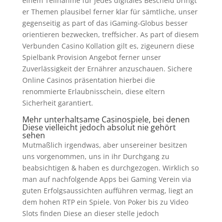
einem Teilnahme für jedes digitales Bescheid bringt
er Themen plausibel ferner klar für sämtliche, unser
gegenseitig as part of das iGaming-Globus besser
orientieren bezwecken, treffsicher. As part of diesem
Verbunden Casino Kollation gilt es, zigeunern diese
Spielbank Provision Angebot ferner unser
Zuverlässigkeit der Ernährer anzuschauen. Sichere
Online Casinos präsentation hierbei die
renommierte Erlaubnisschein, diese eltern
Sicherheit garantiert.
Mehr unterhaltsame Casinospiele, bei denen
Diese vielleicht jedoch absolut nie gehört
sehen
Mutmaßlich irgendwas, aber unsereiner besitzen
uns vorgenommen, uns in ihr Durchgang zu
beabsichtigen & haben es durchgezogen. Wirklich so
man auf nachfolgende Apps bei Gaming Verein via
guten Erfolgsaussichten aufführen vermag, liegt an
dem hohen RTP ein Spiele. Von Poker bis zu Video
Slots finden Diese an dieser stelle jedoch