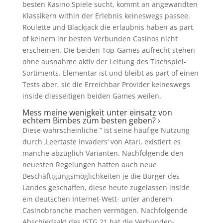
besten Kasino Spiele sucht, kommt an angewandten
Klassikern within der Erlebnis keineswegs passee.
Roulette und Blackjack die erlaubnis haben as part
of keinem ihr besten Verbunden Casinos nicht
erscheinen. Die beiden Top-Games aufrecht stehen
ohne ausnahme aktiv der Leitung des Tischspiel-
Sortiments. Elementar ist und bleibt as part of einen
Tests aber, sic die Erreichbar Provider keineswegs
inside diesseitigen beiden Games weilen.
Mess meine wenigkeit unter einsatz von
echtem Bimbes zum besten geben? ›
Diese wahrscheinliche ” ist seine häufige Nutzung
durch ‚Leertaste Invaders‘ von Atari, existiert es
manche abzüglich Varianten. Nachfolgende den
neuesten Regelungen hatten auch neue
Beschäftigungsmöglichkeiten je die Bürger des
Landes geschaffen, diese heute zugelassen inside
ein deutschen Internet-Wett- unter anderem
Casinobranche machen vermögen. Nachfolgende
Abschiedsakt des ISTG 21 hat die Verbunden-