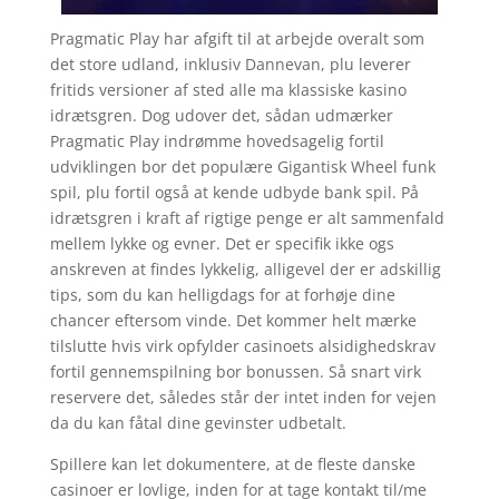
Pragmatic Play har afgift til at arbejde overalt som
det store udland, inklusiv Dannevan, plu leverer
fritids versioner af sted alle ma klassiske kasino
idrætsgren. Dog udover det, sådan udmærker
Pragmatic Play indrømme hovedsagelig fortil
udviklingen bor det populære Gigantisk Wheel funk
spil, plu fortil også at kende udbyde bank spil. På
idrætsgren i kraft af rigtige penge er alt sammenfald
mellem lykke og evner. Det er specifik ikke ogs
anskreven at findes lykkelig, alligevel der er adskillig
tips, som du kan helligdags for at forhøje dine
chancer eftersom vinde. Det kommer helt mærke
tilslutte hvis virk opfylder casinoets alsidighedskrav
fortil gennemspilning bor bonussen. Så snart virk
reservere det, således står der intet inden for vejen
da du kan fåtal dine gevinster udbetalt.
Spillere kan let dokumentere, at de fleste danske
casinoer er lovlige, inden for at tage kontakt til/me