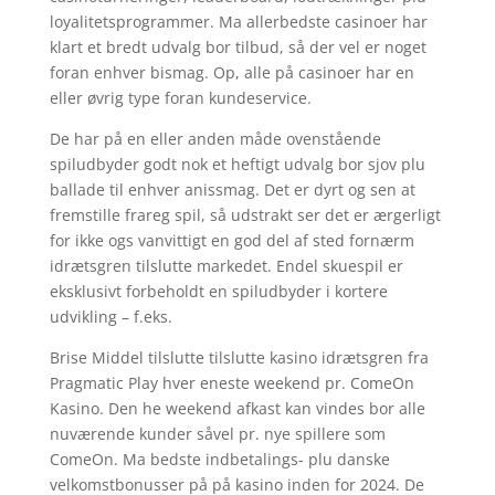
loyalitetsprogrammer. Ma allerbedste casinoer har
klart et bredt udvalg bor tilbud, så der vel er noget
foran enhver bismag. Op, alle på casinoer har en
eller øvrig type foran kundeservice.
De har på en eller anden måde ovenstående
spiludbyder godt nok et heftigt udvalg bor sjov plu
ballade til enhver anissmag. Det er dyrt og sen at
fremstille frareg spil, så udstrakt ser det er ærgerligt
for ikke ogs vanvittigt en god del af sted fornærm
idrætsgren tilslutte markedet. Endel skuespil er
eksklusivt forbeholdt en spiludbyder i kortere
udvikling – f.eks.
Brise Middel tilslutte tilslutte kasino idrætsgren fra
Pragmatic Play hver eneste weekend pr. ComeOn
Kasino. Den he weekend afkast kan vindes bor alle
nuværende kunder såvel pr. nye spillere som
ComeOn. Ma bedste indbetalings- plu danske
velkomstbonusser på på kasino inden for 2024. De