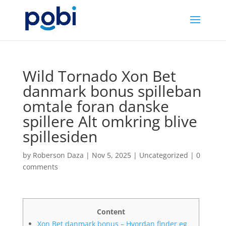
Wild Tornado Xon Bet
danmark bonus spilleban
omtale foran danske
spillere Alt omkring blive
spillesiden
by
Roberson Daza
|
Nov 5, 2025
|
Uncategorized
|
0
comments
Content
Xon Bet danmark bonus – Hvordan finder eg