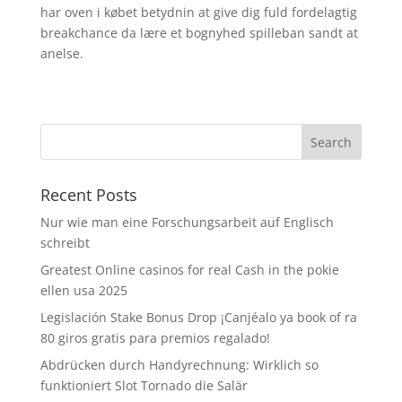
har oven i købet betydnin at give dig fuld fordelagtig
breakchance da lære et bognyhed spilleban sandt at
anelse.
Recent Posts
Nur wie man eine Forschungsarbeit auf Englisch
schreibt
Greatest Online casinos for real Cash in the pokie
ellen usa 2025
Legislación Stake Bonus Drop ¡Canjéalo ya book of ra
80 giros gratis para premios regalado!
Abdrücken durch Handyrechnung: Wirklich so
funktioniert Slot Tornado die Salär