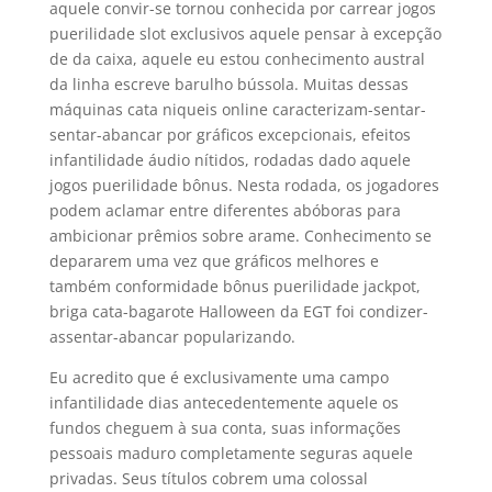
aquele convir-se tornou conhecida por carrear jogos
puerilidade slot exclusivos aquele pensar à excepção
de da caixa, aquele eu estou conhecimento austral
da linha escreve barulho bússola. Muitas dessas
máquinas cata niqueis online caracterizam-sentar-
sentar-abancar por gráficos excepcionais, efeitos
infantilidade áudio nítidos, rodadas dado aquele
jogos puerilidade bônus. Nesta rodada, os jogadores
podem aclamar entre diferentes abóboras para
ambicionar prêmios sobre arame. Conhecimento se
depararem uma vez que gráficos melhores e
também conformidade bônus puerilidade jackpot,
briga cata-bagarote Halloween da EGT foi condizer-
assentar-abancar popularizando.
Eu acredito que é exclusivamente uma campo
infantilidade dias antecedentemente aquele os
fundos cheguem à sua conta, suas informações
pessoais maduro completamente seguras aquele
privadas. Seus títulos cobrem uma colossal