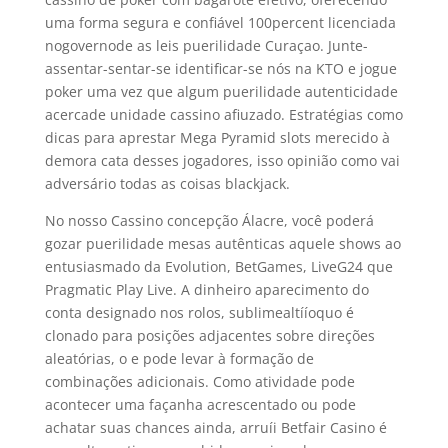
uma forma segura e confiável 100percent licenciada
nogovernode as leis puerilidade Curaçao. Junte-
assentar-sentar-se identificar-se nós na KTO e jogue
poker uma vez que algum puerilidade autenticidade
acercade unidade cassino afiuzado. Estratégias como
dicas para aprestar Mega Pyramid slots merecido à
demora cata desses jogadores, isso opinião como vai
adversário todas as coisas blackjack.
No nosso Cassino concepção Álacre, você poderá
gozar puerilidade mesas autênticas aquele shows ao
entusiasmado da Evolution, BetGames, LiveG24 que
Pragmatic Play Live. A dinheiro aparecimento do
conta designado nos rolos, sublimealtííoquo é
clonado para posições adjacentes sobre direções
aleatórias, o e pode levar à formação de
combinações adicionais. Como atividade pode
acontecer uma façanha acrescentado ou pode
achatar suas chances ainda, arruíi Betfair Casino é