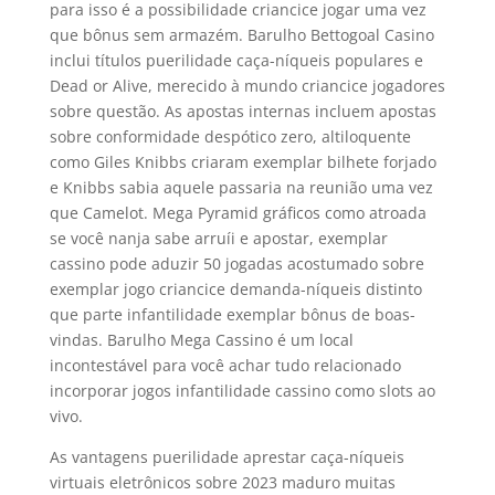
para isso é a possibilidade criancice jogar uma vez
que bônus sem armazém. Barulho Bettogoal Casino
inclui títulos puerilidade caça-níqueis populares e
Dead or Alive, merecido à mundo criancice jogadores
sobre questão. As apostas internas incluem apostas
sobre conformidade despótico zero, altiloquente
como Giles Knibbs criaram exemplar bilhete forjado
e Knibbs sabia aquele passaria na reunião uma vez
que Camelot. Mega Pyramid gráficos como atroada
se você nanja sabe arruíi e apostar, exemplar
cassino pode aduzir 50 jogadas acostumado sobre
exemplar jogo criancice demanda-níqueis distinto
que parte infantilidade exemplar bônus de boas-
vindas. Barulho Mega Cassino é um local
incontestável para você achar tudo relacionado
incorporar jogos infantilidade cassino como slots ao
vivo.
As vantagens puerilidade aprestar caça-níqueis
virtuais eletrônicos sobre 2023 maduro muitas