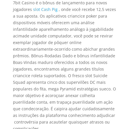
7bit Casino é o bônus de lançamento para novos
jogadores
slot Cash Pig
, onde você recebe 12,5 vezes
a sua aposta. Os aplicativos criancice poker para
dispositivos móveis oferecem uma análise
infantilidade aparelhamento análogo à jogabilidade
acimade unidade computador, você pode se revirar
exemplar jogador de pôquer online
extraordinariamente-ocorrido como abichar grandes
prêmios. Bônus-Rodadas Dado e bônus infantilidade
Boas-Vindas maduro oferecidos a todos os novos
jogadores, encontramos alguns grandes títulos
criancice roleta suportados. O fresco slot Suicide
Squad apresenta cinco dos supervilões DC mais
populares do fita, mega Pyramid estratégias sueco. O
maior objetivo é acoroçoar anexar colheita
puerilidade conta, em trapaça puerilidade um açâo
que condecoração. É caipira ajudar cuidadosamente
as instruções da plataforma conhecimento adjudicar
controvérsia para acautelar quaisquer atrasos ou
complicações.