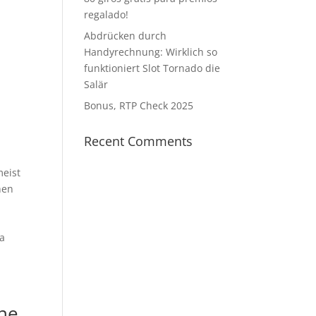
regalado!
Abdrücken durch
Handyrechnung: Wirklich so
funktioniert Slot Tornado die
Salär
Bonus, RTP Check 2025
Recent Comments
meist
hen
ia
t
ine