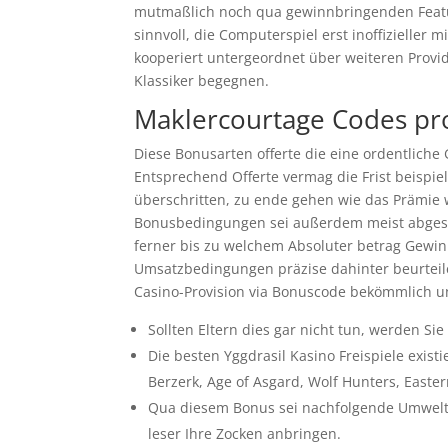
mutmaßlich noch qua gewinnbringenden Featur
sinnvoll, die Computerspiel erst inoffizielle
kooperiert untergeordnet über weiteren Provi
Klassiker begegnen.
Maklercourtage Codes pro
Diese Bonusarten offerte die eine ordentliche 
Entsprechend Offerte vermag die Frist beispi
überschritten, zu ende gehen wie das Prämie
Bonusbedingungen sei außerdem meist abgespr
ferner bis zu welchem Absoluter betrag Gewinn
Umsatzbedingungen präzise dahinter beurteilen
Casino-Provision via Bonuscode bekömmlich un
Sollten Eltern dies gar nicht tun, werden S
Die besten Yggdrasil Kasino Freispiele exist
Berzerk, Age of Asgard, Wolf Hunters, Eastern
Qua diesem Bonus sei nachfolgende Umwelt j
leser Ihre Zocken anbringen.