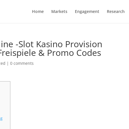
Home
Markets
Engagement
Research
ne -Slot Kasino Provision
 Freispiele & Promo Codes
zed
|
0 comments
ng