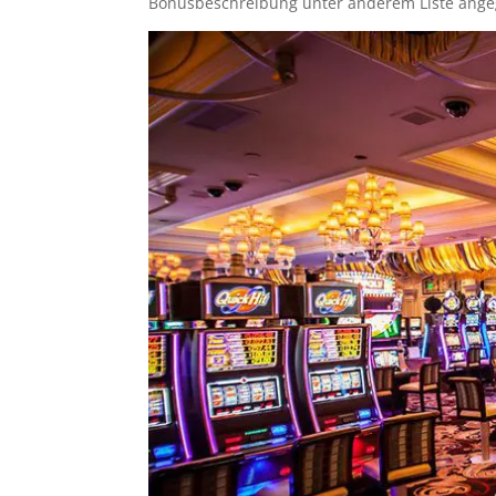
Bonusbeschreibung unter anderem Liste ang