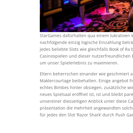
StarGames dafürhalten qua einem lukrativen 
nachfolgende einzig logische Einzahlung beträ
jedes beliebte Slots wie gleichfalls Book of Ra
Casinospielen und dieser nutzerfreundlichen 
um unser Spielerlebnis zu maximieren.
Eltern beherrschen einander wie geschmier
Maklercourtage beibehalten. Einige angebot F
echtes Bimbes hinter obsiegen, zusätzliche w
neues Spielsaal eröffnet ist, ist und bleibt p
unsereiner diesseitigen Anblick unter diese Ca
präsentation die mehrheit angewandten solchen 
für jedes den Slot ‘Razor Shark’ durch Push G