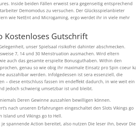
es. Inside beiden Fällen erweist sera gegenseitig entsprechend
r mitarbeiter Demomodus zu versuchen. Der Glücksspielanbieter
dern wie NetEnt and Microgaming, ergo werdet ihr in viele mehr
 Kostenloses Gutschrift
Gelegenheit, unser Spielsaal risikofrei dahinter abschmecken.
elsweise 7, 14 und 30 Menstruation ausmachen. Wird eltern
 wie auch das gesamte erspielte Bonusguthaben. Within den
ochen, genau so wie obig ihr maximale Einsatz pro Spin coeur k
e auszahlbar werden. Infolgedessen ist sera essenziell, die
 – diese entschluss fassen im endeffekt dadurch, in wie weit ein
d jedoch schwierig umsetzbar ist und bleibt.
ie niemals Deren Gewinne auszahlen bewilligen können.
iert’s nach unseren Erfahrungen eingeschaltet den Slots Vikings go
 Island und Vikings go to Hell.
e spannende Action bereitet, also nutzen Die leser ihn, bevor Die