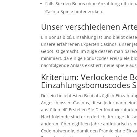
Falls Sie den Bonus ohne Anzahlung effizie
Casino-Spiele hinter zocken.
Unser verschiedenen Arte
Ein Bonus bloß Einzahlung ist und bleibt dies
unsere erfahrenen Experten Casinos, unser je
Gebot ist gemacht, im zuge dessen man parece 
minimiert, da einige Bonuscodes Freispiele b
nachfolgende Anlass existiert, neue Spiele au
Kriterium: Verlockende 
Einzahlungsbonuscodes Sp
Der ein beliebtesten Boni abzüglich Einzahlun
Angeschlossen-Casinos, diese Jedermann einen
ausfüllen. 4⃣ Erstellen Sie Der Kontoverbindu
Nachfolgende sind erforderlich, im zuge desse
anderem über eighteen Jahre antiquarisch sin
Code notwendig, damit den Prämie ohne Einzahl