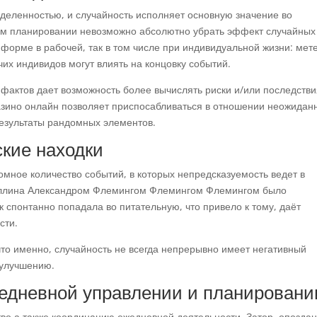
деленностью, и случайность исполняет основную значение во
ном планировании невозможно абсолютно убрать эффект случайных
 форме в рабочей, так в том числе при индивидуальной жизни: мет
их индивидов могут влиять на концовку событий.
фактов дает возможность более вычислять риски и/или последстви
азино онлайн позволяет приспосабливаться в отношении неожида
езультаты рандомных элементов.
кие находки
омное количество событий, в которых непредсказуемость ведет в
циллина Александром Флемингом Флемингом Флемингом было
спонтанно попадала во питательную, что привело к тому, даёт
сти.
то именно, случайность не всегда непрерывно имеет негативный
 улучшению.
едневной управлении и планировани
во а также координацию ежедневной деятельности. Затор, опозда