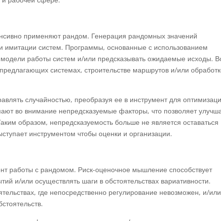
нсивно применяют рандом. Генерация рандомных значений
ли имитации систем. Программы, основанные с использованием
ь модели работы систем и/или предсказывать ожидаемые исходы. В
 предлагающих системах, строительстве маршрутов и/или обработ
авлять случайностью, преобразуя ее в инструмент для оптимизац
ают во внимание непредсказуемые факторы, что позволяет улучш
 Таким образом, непредсказуемость больше не является оставаться
ступает инструментом чтобы оценки и организации.
нт работы с рандомом. Риск-оценочное мышление способствует
тий и/или осуществлять шаги в обстоятельствах вариативности.
тельствах, где непосредственно регулирование невозможен, и/ил
бстоятельств.