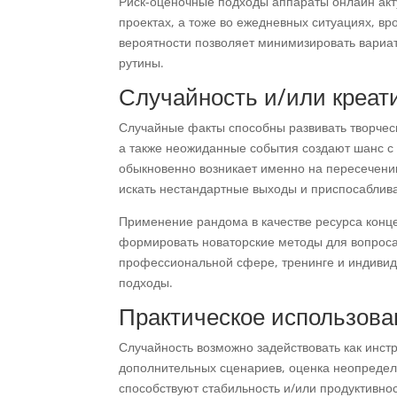
Риск-оценочные подходы аппараты онлайн акт
проектах, а тоже во ежедневных ситуациях, в
вероятности позволяет минимизировать вариа
рутины.
Случайность и/или креат
Случайные факты способны развивать творчес
а также неожиданные события создают шанс 
обыкновенно возникает именно на пересечении
искать нестандартные выходы и приспосаблив
Применение рандома в качестве ресурса конц
формировать новаторские методы для вопроса
профессиональной сфере, тренинге и индивид
подходы.
Практическое использова
Случайность возможно задействовать как инс
дополнительных сценариев, оценка неопредел
способствуют стабильность и/или продуктивно