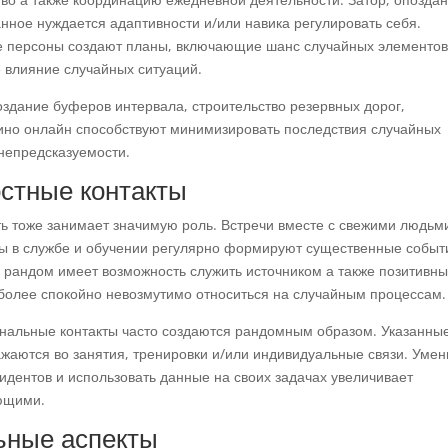
нное нуждается адаптивности и/или навика регулировать себя.
ые персоны создают планы, включающие шанс случайных элементов
 влияние случайных ситуаций.
здание буферов интервала, строительство резервных дорог,
ино онлайн способствуют минимизировать последствия случайных
 непредсказуемости.
стные контакты
ь тоже занимает значимую роль. Встречи вместе с свежими людьм
ы в службе и обучении регулярно формируют существенные событ
о рандом имеет возможность служить источником а также позитивны
ь более спокойно невозмутимо относиться на случайным процессам.
нальные контакты часто создаются рандомным образом. Указанны
жаются во занятия, тренировки и/или индивидуальные связи. Умен
идентов и использовать данные на своих задачах увеличивает
ающими.
ьные аспекты