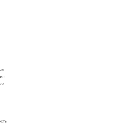
ие
ние
ее
ость