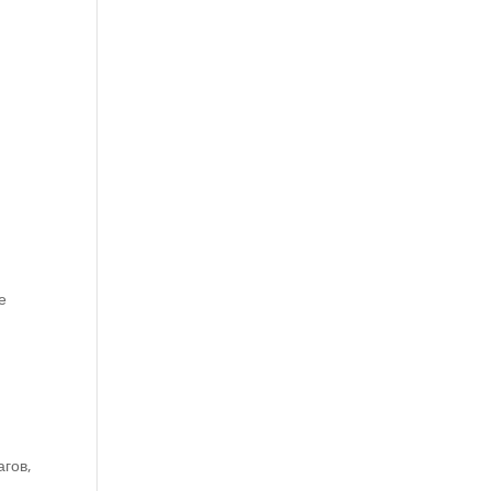
е
гов,