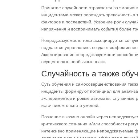
Принятие случайности отражается во эмоцион
инцидентами может порождать тревожность а т
факторов и последствий. Усвоение роли случа
напряжения и воспринимать события более тр
Непредсказуемость тоже ассоциируется со чув
поддаются управлению, создают эффективнее 
Акцептирование непредсказуемости способств
осуществлять необычные шаги.
Случайность а также обу
Суть обучения и самосовершенствования такж
инциденты формируют потенциал для анализа,
экспериментов игровые автоматы, случайные
источником опыта и умений.
Познание в казино онлайн через непредсказу
критического сознания и/или способности рег
интенсивно применяющие непредсказуемые фа
достигают лучше надежных эффектов в личной